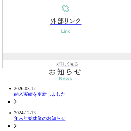

外部リンク
Link
詳しく見る
お知らせ
News
2026-03-12
納入実績を更新しました
2024-12-13
年末年始休業のお知らせ