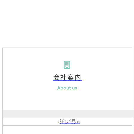

設備紹介
Equipment
当社が保有する設備をご紹介します。


会社案内
About us
詳しく見る