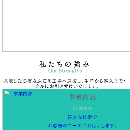
私たちの強み
Our Strengths
採取した良質な原石を工場へ運搬し、生産から納入までト
ータルにお引き受けいたします。
事業内容
Business
確かな技術で
お客様のニーズにお応えします。