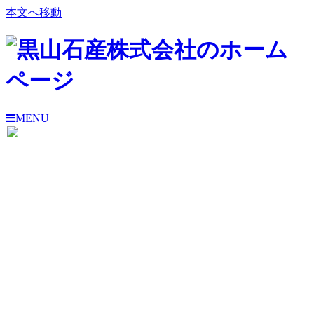
本文へ移動
MENU